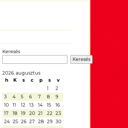
Keresés
Keresés
2026. augusztus
h
K
s
c
p
s
v
1
2
3
4
5
6
7
8
9
10
11
12
13
14
15
16
17
18
19
20
21
22
23
24
25
26
27
28
29
30